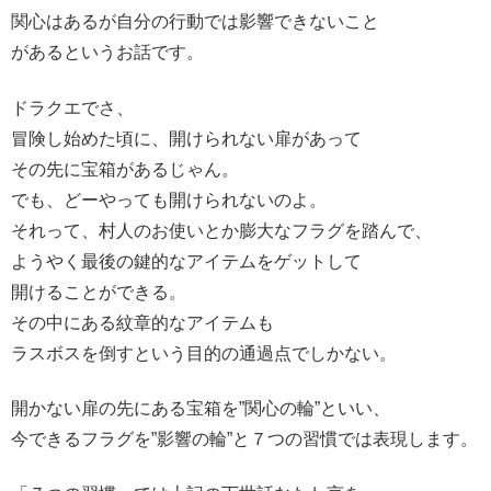
関心はあるが自分の行動では影響できないこと
があるというお話です。
ドラクエでさ、
冒険し始めた頃に、開けられない扉があって
その先に宝箱があるじゃん。
でも、どーやっても開けられないのよ。
それって、村人のお使いとか膨大なフラグを踏んで、
ようやく最後の鍵的なアイテムをゲットして
開けることができる。
その中にある紋章的なアイテムも
ラスボスを倒すという目的の通過点でしかない。
開かない扉の先にある宝箱を”関心の輪”といい、
今できるフラグを”影響の輪”と７つの習慣では表現します。