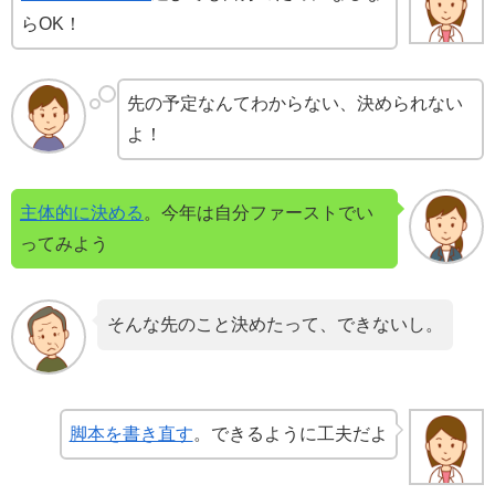
らOK！
先の予定なんてわからない、決められない
よ！
主体的に決める
。今年は自分ファーストでい
ってみよう
そんな先のこと決めたって、できないし。
脚本を書き直す
。できるように工夫だよ