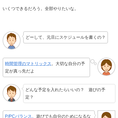
いくつできるだろう。全部やりたいな。
どーして、元旦にスケジュールを書くの？
時間管理のマトリックス
。大切な自分の予
定が真っ先だよ
どんな予定を入れたらいいの？ 遊びの予
定？
P/PCバランス。
遊びでも自分のためになるな