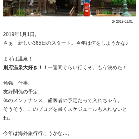
2019.01.01
2019年1月1日。
さぁ、新しい365日のスタート。今年は何をしようかな♪
まずは温泉！
別府温泉大好き！！
一週間ぐらい行くぞ。もう決めた！
勉強、仕事、
友好関係の予定、
体のメンテナンス、歯医者の予定だって入れちゃう。
そうそう、このブログを書くスケジュールも入れないと
ね。
今年は海外旅行行こうかな…。