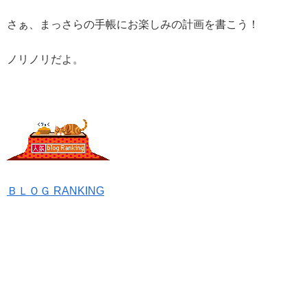
さぁ、まっさらの手帳にお楽しみの計画を書こう！
ノリノリだよ。
ＢＬＯＧ RANKING